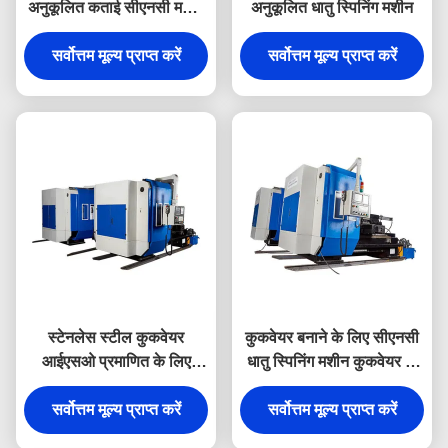
अनुकूलित कताई सीएनसी मशीन
अनुकूलित धातु स्पिनिंग मशीन
रसोई के बर्तन के लिए कुकवेयर
सर्वोत्तम मूल्य प्राप्त करें
सर्वोत्तम मूल्य प्राप्त करें
स्टेनलेस स्टील कुकवेयर
कुकवेयर बनाने के लिए सीएनसी
आईएसओ प्रमाणित के लिए
धातु स्पिनिंग मशीन कुकवेयर के
स्वचालित सीएनसी धातु स्पिनिंग
लिए बर्तन
सर्वोत्तम मूल्य प्राप्त करें
मशीन
सर्वोत्तम मूल्य प्राप्त करें