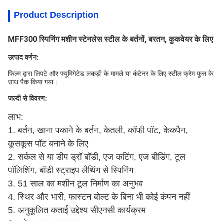
Product Description
MFF300 स्पिनिंग मशीन स्टेनलेस स्टील के बर्तनों, बरतन, कुकवेयर के लिए
उत्पाद वर्णन:
फिल्म द्वारा लिपटे और फ्यूमिगेटेड लकड़ी के मामले या कंटेनर के लिए स्टील फ्रेम फूस के
साथ पैक किया गया।
जल्दी से विवरण:
लाभ:
1. बर्तन, खाना पकाने के बर्तन, केतली, कॉफी पॉट, केकपैन,
कूसकूस पॉट बनाने के लिए
2. सर्कल से या डीप ड्रॉ बॉडी, एज कटिंग, एज बीडिंग, टूल
पॉलिशिंग, बॉडी स्ट्राइप लैथिंग से स्पिनिंग
3. 51 साल का मशीन टूल निर्माण का अनुभव
4. स्थिर और भारी, फास्टन बोल्ट के बिना भी कोई कंपन नहीं
5. अनुकूलित कताई उद्देश्य सीएनसी कार्यक्रम