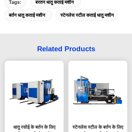
Tags:
बरतन धातु कताई मशीन
बर्तन धातु कताई मशीन
स्टेनलेस स्टील कताई धातु मशीन
Related Products
धातु रसोई के बर्तन के लिए
स्टेनलेस स्टील के बर्तन के लिए