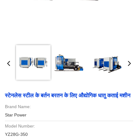
स्टेनलेस स्टील के बर्तन बरतन के लिए औद्योगिक धातु कताई मशीन
Brand Name:
Star Power
Model Number:
YZ28G-350