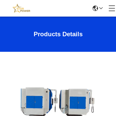
Products Details