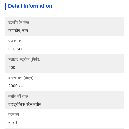
Detail Information
उत्पत्ति के प्लेस:
ग्वांगडोंग, चीन
प्रमाणन:
CU,ISO
स्लाइड स्ट्रोक (मिमी):
400
वापसी बल (केएन):
2000 केएन
मशीन की तरह:
हाइड्रोलिक प्रेस मशीन
प्रणाली:
इमदादी