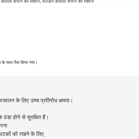
ण केतली बनाने की मशीन
, 
वेल्डिंग केतली बनाने की मशीन
फूस के साथ पैक किया गया।
्रज्वलन के लिए उच्च प्रतिरोध क्षमता।
ठंडा होने से सुरक्षित हैं।
करना
्ण घटकों को रखने के लिए