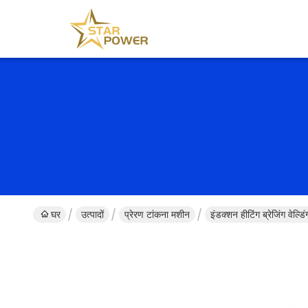
घर
उत्पादों
प्रेरण टांकना मशीन
इंडक्शन हीटिंग ब्रेजिंग वेल्ड