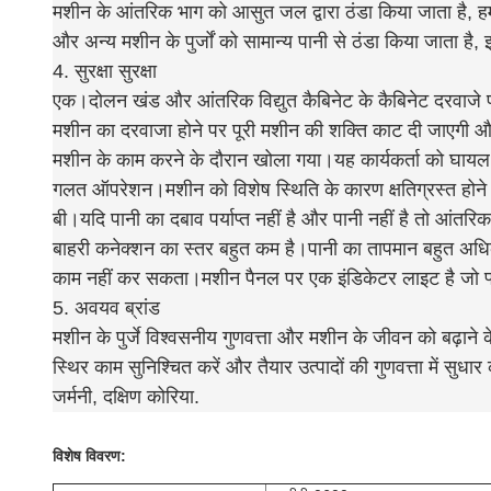
मशीन के आंतरिक भाग को आसुत जल द्वारा ठंडा किया जाता है,
और अन्य मशीन के पुर्जों को सामान्य पानी से ठंडा किया जाता है,
4. सुरक्षा सुरक्षा
एक।दोलन खंड और आंतरिक विद्युत कैबिनेट के कैबिनेट दरवाजे पर
मशीन का दरवाजा होने पर पूरी मशीन की शक्ति काट दी जाएगी 
मशीन के काम करने के दौरान खोला गया।यह कार्यकर्ता को घायल 
गलत ऑपरेशन।मशीन को विशेष स्थिति के कारण क्षतिग्रस्त होने 
बी।यदि पानी का दबाव पर्याप्त नहीं है और पानी नहीं है तो आंतर
बाहरी कनेक्शन का स्तर बहुत कम है।पानी का तापमान बहुत अधि
काम नहीं कर सकता।मशीन पैनल पर एक इंडिकेटर लाइट है जो फ
5. अवयव ब्रांड
मशीन के पुर्जे विश्वसनीय गुणवत्ता और मशीन के जीवन को बढ़ाने के
स्थिर काम सुनिश्चित करें और तैयार उत्पादों की गुणवत्ता में सुधार
जर्मनी, दक्षिण कोरिया.
विशेष विवरण: