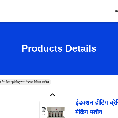
घ
Products Details
िंग के लिए इलेक्ट्रिक केटल मेकिंग मशीन
इंडक्शन हीटिंग ब्रे
मेकिंग मशीन