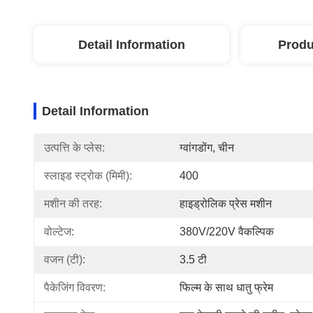
Detail Information
Produ
Detail Information
उत्पत्ति के प्लेस:
ग्वांगडोंग, चीन
स्लाइड स्ट्रोक (मिमी):
400
मशीन की तरह:
हाइड्रोलिक प्रेस मशीन
वोल्टेज:
380V/220V वैकल्पिक
वजन (टी):
3.5 टी
पैकेजिंग विवरण:
फिल्म के साथ धातु फ्रेम