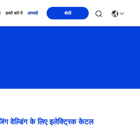
बोली
र
हमारे बारे में
उत्पादों
जिंग वेल्डिंग के लिए इलेक्ट्रिक केटल