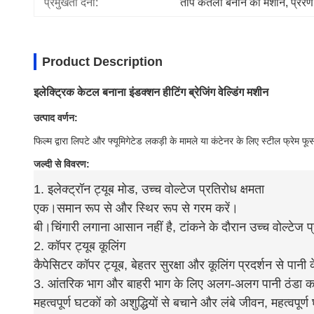
प्रमुखता देना:
ताप केतली बनाने की मशीन
, 
प्रेर
Product Description
इलेक्ट्रिक केटल बनाना इंडक्शन हीटिंग ब्रेजिंग वेल्डिंग मशीन
उत्पाद वर्णन:
फिल्म द्वारा लिपटे और फ्यूमिगेटेड लकड़ी के मामले या कंटेनर के लिए स्टील फ्रेम 
जल्दी से विवरण:
1. इलेक्ट्रॉन ट्यूब मोड, उच्च वोल्टेज प्रतिरोध क्षमता
एक।समान रूप से और स्थिर रूप से गरम करें।
बी।चिंगारी लगाना आसान नहीं है, टांकने के दौरान उच्च वोल्टेज प
2. कॉपर ट्यूब कूलिंग
कैपेसिटर कॉपर ट्यूब, बेहतर सुरक्षा और कूलिंग प्रदर्शन से पानी के 
3. आंतरिक भाग और बाहरी भाग के लिए अलग-अलग पानी ठंडा 
महत्वपूर्ण घटकों को अशुद्धियों से बचाने और लंबे जीवन, महत्वपूर