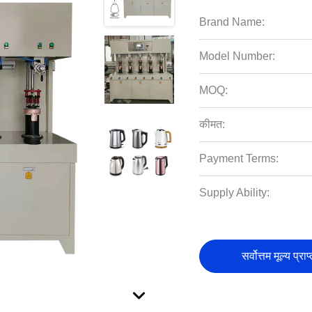
Brand Name:
Model Number:
MOQ:
कीमत:
Payment Terms:
Supply Ability:
सर्वोत्तम मूल्य प्राप