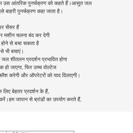
 हम उस आंतरिक पुनर्चक्रण को कहते हैं।आसुत जल
 इसे बाहरी पुनर्चक्रण कहा जाता है।
 सेंसर हैं
और मशीन चलना बंद कर देगी
होने से बचा सकता है
से भी बचाएं।
िक जल शीतलन प्रदर्शन प्रभावित होगा
क हो जाएगा, फिर उच्च वोल्टेज
्लैश करेगी और ऑपरेटरों को याद दिलाएगी।
 लिए बेहतर प्रदर्शन के हैं,
 करें।हम जापान से ब्रांडों का उपयोग करते हैं,