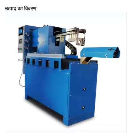
उत्पाद का विवरण