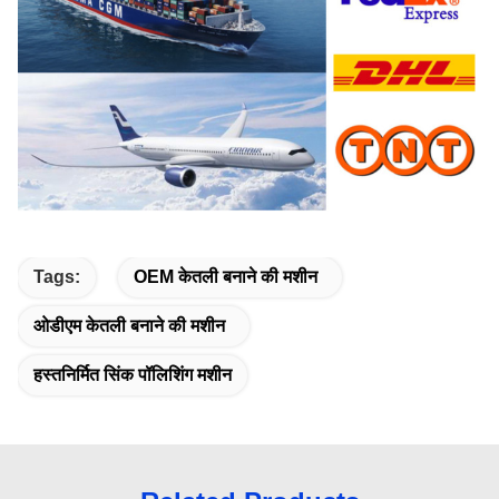
Tags:
OEM केतली बनाने की मशीन
ओडीएम केतली बनाने की मशीन
हस्तनिर्मित सिंक पॉलिशिंग मशीन