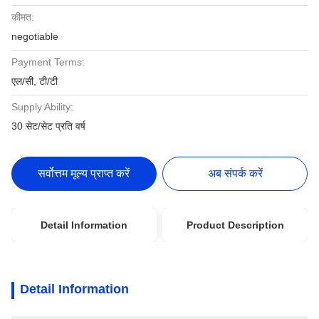
कीमत:
negotiable
Payment Terms:
एल/सी, टी/टी
Supply Ability:
30 सेट/सेट प्रति वर्ष
सर्वोत्तम मूल्य प्राप्त करें
अब संपर्क करें
Detail Information
Product Description
Detail Information