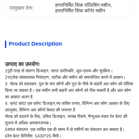
हस्तनिर्मित सिंक पॉलिशिंग मशीन
, 
प्रमुखता देना:
हस्तनिर्मित सिंक कॉर्नर मशीन
Product Description
उत्पाद का उपयोगः
1पूरी तरह से संलग्न डिजाइन, सरल उपस्थिति, धूल-प्रूफ और सुरक्षित।
2स्ट्रोक संख्यात्मक नियंत्रण, सटीक और मशीन को समायोजित करने में आसान।
3. मोल्ड को बदलकर, पूल के चार कोनों और पूल के नीचे के बाहरी आर कोण को पॉलिश
किया जा सकता है। एक मशीन सभी बाहरी आर कोणों को पीस सकती है,और आर कोण
का आकार अलग है.
4. फ्रंट कांटा एक फ़ॉन्ट डिजाइन,स्व-शक्ति तनाव, विभिन्न आर कोण आकार के लिए
उपयुक्त, विभिन्न आर कोणों केवल की जरूरत है
मोल्ड को बदलने के लिए, उचित डिजाइन, स्वच्छ पीसने, मैन्युअल बचत रेत बेल्ट की
तुलना में अधिक अपमानजनक।
5सरल संचालन, एक व्यक्ति एक ही समय में दो मशीनों का संचालन कर सकता है।
6रेत बेल्ट विनिर्देशः 1430*25 मिमी।