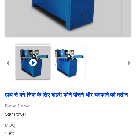
हाथ से बने सिंक के लिए बाहरी कोने पीसने और चमकाने की मशीन
Brand Name:
Star Power
MOQ:
1 सेट