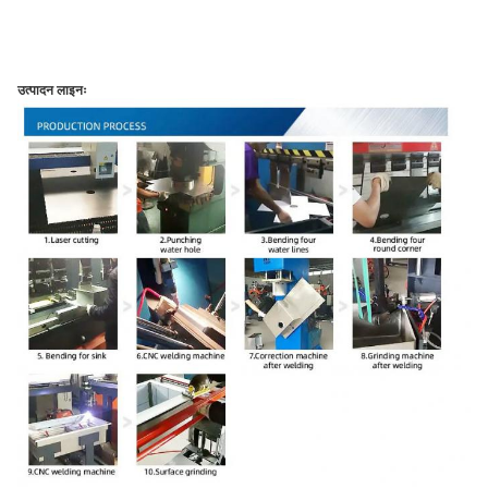
उत्पादन लाइनः