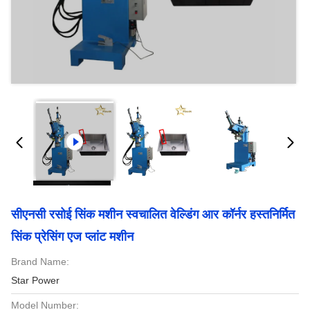
सीएनसी रसोई सिंक मशीन स्वचालित वेल्डिंग आर कॉर्नर हस्तनिर्मित
सिंक प्रेसिंग एज प्लांट मशीन
Brand Name:
Star Power
Model Number: