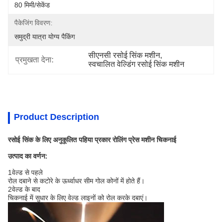
80 मिमी/सेकेंड
पैकेजिंग विवरण:
समुद्री यात्रा योग्य पैकिंग
सीएनसी रसोई सिंक मशीन
, 
प्रमुखता देना:
स्वचालित वेल्डिंग रसोई सिंक मशीन
Product Description
रसोई सिंक के लिए अनुकूलित पहिया प्रकार रोलिंग प्रेस मशीन चिकनाई
उत्पाद का वर्णन:
1वेल्ड से पहले
रोल दबाने से कटोरे के ऊर्ध्वाधर सीम गोल कोनों में होते हैं।
2वेल्ड के बाद
चिकनाई में सुधार के लिए वेल्ड लाइनों को रोल करके दबाएं।