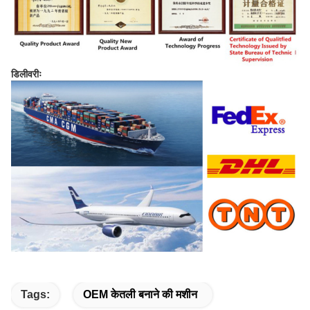
डिलीवरीः
Tags:
OEM केतली बनाने की मशीन