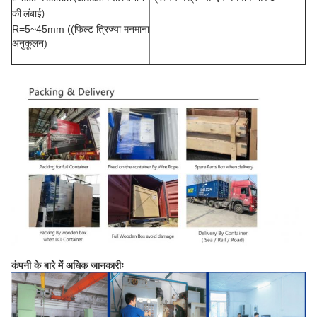
की लंबाई)
R=5~45mm ((फिल्ट त्रिज्या मनमाना
अनुकूलन)
कंपनी के बारे में अधिक जानकारीः