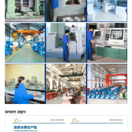
उत्पादन लाइनः