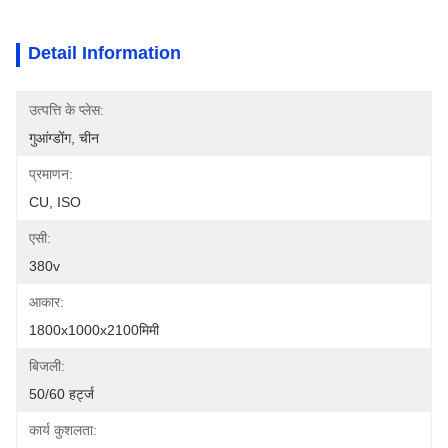
Detail Information
उत्पत्ति के प्लेस:
गुआंग्डोंग, चीन
प्रमाणन:
CU, ISO
एसी:
380v
आकार:
1800x1000x2100मिमी
बिजली:
50/60 हर्ट्ज
कार्य कुशलता: