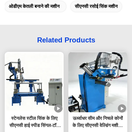
ओडीएम केतली बनाने की मशीन
सीएनसी रसोई सिंक मशीन
Related Products
स्टेनलेस स्टील सिंक के लिए
ऊर्ध्वाधर सीम और निचले कोनों
सीएनसी हाई स्पीड सिंगल-टॉर्च
के लिए सीएनसी वेल्डिंग मशीन -