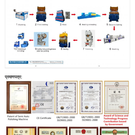
प्रमाणपत्र: