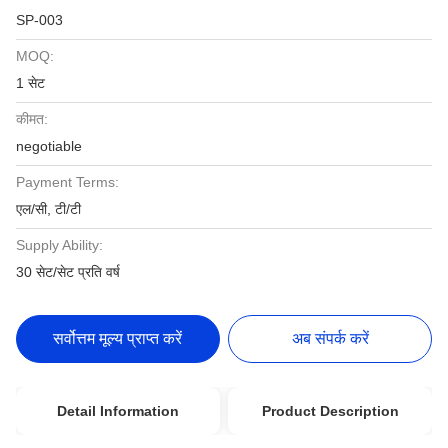
SP-003
MOQ:
1 सेट
कीमत:
negotiable
Payment Terms:
एल/सी, टी/टी
Supply Ability:
30 सेट/सेट प्रति वर्ष
सर्वोत्तम मूल्य प्राप्त करें
अब संपर्क करें
Detail Information
Product Description