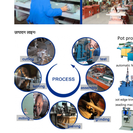
उत्पादन लाइनः