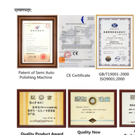
प्रमाणपत्र: