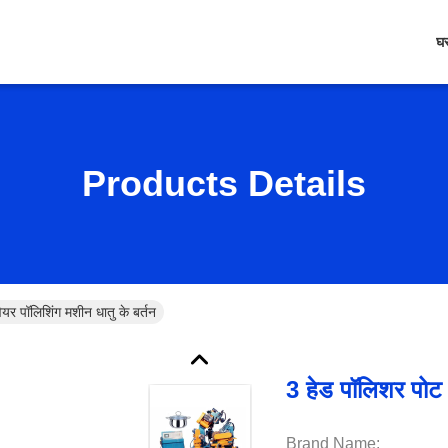
घ
Products Details
यर पॉलिशिंग मशीन धातु के बर्तन
3 हेड पॉलिशर पोट 
Brand Name: