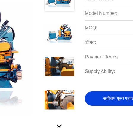
Model Number:
MOQ:
कीमत:
Payment Terms:
Supply Ability:
सर्वोत्तम मूल्य प्राप