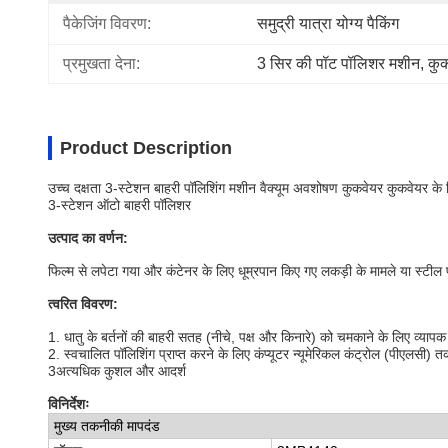
पैकेजिंग विवरण:
समुद्री यात्रा योग्य पैकिंग
प्रमुखता देना:
3 सिर की पॉट पॉलिशर मशीन
, 
कुक
Product Description
उच्च दक्षता 3-स्टेशन बाहरी पॉलिशिंग मशीन वैक्यूम अवशोषण कुकवेयर कुकवेयर के
3-स्टेशन ऑटो बाहरी पॉलिशर
उत्पाद का वर्णन:
फिल्म से लपेटा गया और कंटेनर के लिए धूम्रपान किए गए लकड़ी के मामले या स्टील 
त्वरित विवरण:
1. धातु के बर्तनों की बाहरी सतह (नीचे, पक्ष और किनारे) को चमकाने के लिए व्याप
2. स्वचालित पॉलिशिंग प्राप्त करने के लिए कंप्यूटर न्यूमेरिकल कंट्रोल (पीएलस
3अत्यधिक कुशल और आदर्श
विनिर्देशः
मुख्य तकनीकी मापदंड