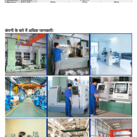
कंपनी के बारे में अधिक जानकारीः