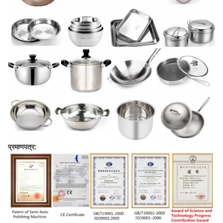
प्रमाणपत्र: