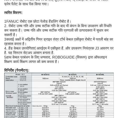
फ्रेम पैलेट के साथ पैक किया गया।
त्वरित विवरण:
1FANUC रोबोट एक छोटा पेलोड हैंडलिंग रोबोट है।
2. रोबोट उच्च गति और उच्च सटीक गति के बाद भी कंपन के बिना उपकरण की स्थिति
कर सकता है। उच्च गति और उच्च सटीक गति प्रणाली की उत्पादकता में सुधार कर
सकती है।
3कलाई अक्षों में अद्वितीय गियर ड्राइव तंत्र टॉर्च केबल एकीकृत रोबोट में पतली बांह का
एहसास करता है।
4. हैंड केबल उपयोगिताएं आरईएम में एकीकृत हैं. और उपकरण नियंत्रक J3 आवरण पर
है. यह सिस्टम सेटअप आसान बनाता है.
5हाथ केबल प्रबंधन के लिए धन्यवाद, ROBOGUIDE (विकल्प) द्वारा ऑफलाइन
शिक्षण कार्य शिक्षण लागत को कम करता है।
विनिर्देश (पैरामीटर):