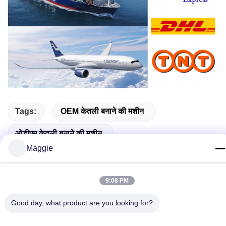
Tags:
OEM केतली बनाने की मशीन
ओडीएम केतली बनाने की मशीन
Maggie
छोटा पेलोड हैंडलिंग FANUC रोबोट
9:08 PM
Good day, what product are you looking for?
Related Products