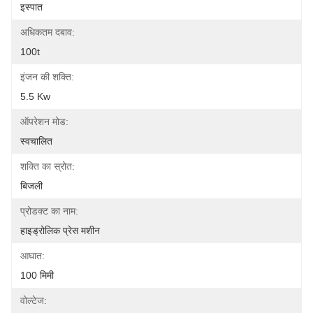
इस्पात
अधिकतम दबाव:
100t
इंजन की शक्ति:
5.5 Kw
ऑपरेशन मोड:
स्वचालित
शक्ति का स्रोत:
बिजली
प्रोडक्ट का नाम:
हाइड्रोलिक प्रेस मशीन
आघात:
100 मिमी
वोल्टेज: