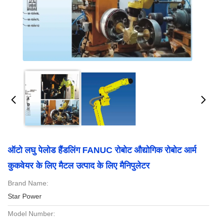
ऑटो लघु पेलोड हैंडलिंग FANUC रोबोट औद्योगिक रोबोट आर्म
कुकवेयर के लिए मैटल उत्पाद के लिए मैनिपुलेटर
Brand Name:
Star Power
Model Number: