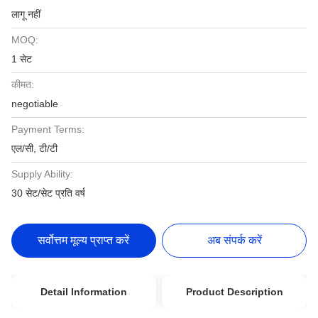
लागू नहीं
MOQ:
1 सेट
कीमत:
negotiable
Payment Terms:
एल/सी, टी/टी
Supply Ability:
30 सेट/सेट प्रति वर्ष
सर्वोत्तम मूल्य प्राप्त करें
अब संपर्क करें
Detail Information
Product Description