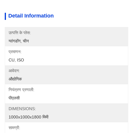
Detail Information
उत्पत्ति के प्लेस:
ग्वांगडोंग, चीन
प्रमाणन:
CU, ISO
आवेदन:
औद्योगिक
नियंत्रण प्रणाली:
पीएलसी
DIMENSIONS:
1000x1000x1800 मिमी
सामग्री: