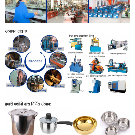
उत्पादन लाइनः
हमारी मशीनों द्वारा निर्मित उत्पाद: