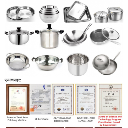
प्रमाणपत्र: