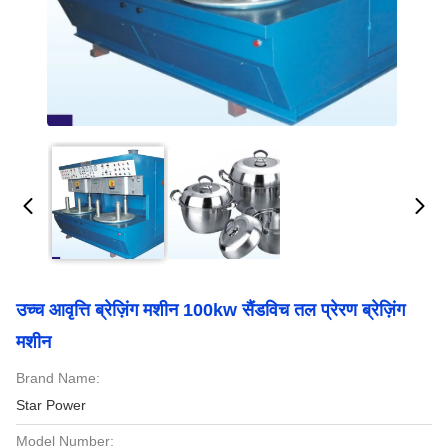
उच्च आवृत्ति ब्रेज़िंग मशीन 100kw सैंडविच तल प्रेरण ब्रेज़िंग
मशीन
Brand Name:
Star Power
Model Number: