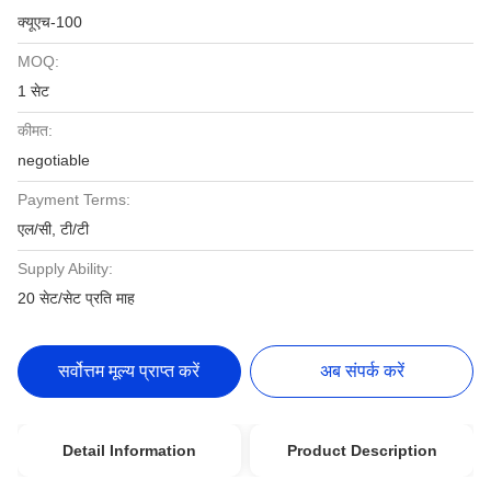
क्यूएच-100
MOQ:
1 सेट
कीमत:
negotiable
Payment Terms:
एल/सी, टी/टी
Supply Ability:
20 सेट/सेट प्रति माह
सर्वोत्तम मूल्य प्राप्त करें
अब संपर्क करें
Detail Information
Product Description