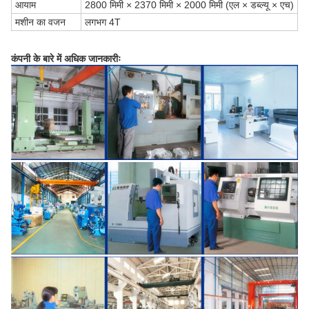
आयाम
2800 मिमी × 2370 मिमी × 2000 मिमी (एल × डब्ल्यू × एच)
मशीन का वजन
लगभग 4T
कंपनी के बारे में अधिक जानकारीः