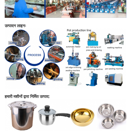
उत्पादन लाइनः
हमारी मशीनों द्वारा निर्मित उत्पाद: