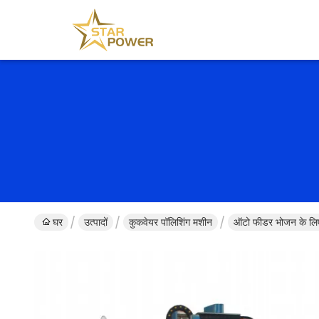
घर
उत्पादों
कुकवेयर पॉलिशिंग मशीन
ऑटो फीडर भोजन के लिए 