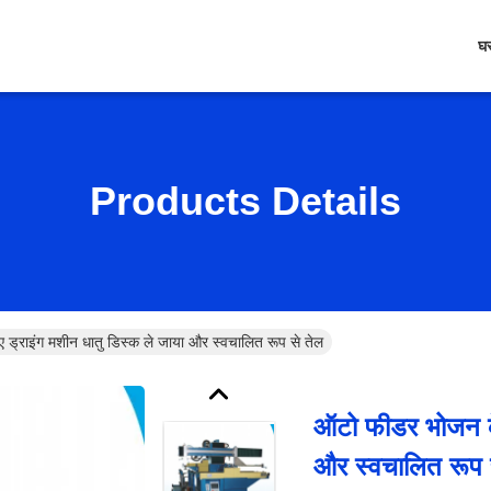
घ
Products Details
ड्राइंग मशीन धातु डिस्क ले जाया और स्वचालित रूप से तेल
ऑटो फीडर भोजन के
और स्वचालित रूप 