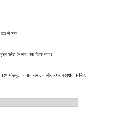
रूप से तेल
फ्रेम पैलेट के साथ पैक किया गया।
यंत्रण मॉड्यूल आसान संचालन और स्थिर प्रदर्शन के लिए.