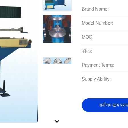
Brand Name:
Model Number:
MOQ:
कीमत:
Payment Terms:
Supply Ability:
सर्वोत्तम मूल्य प्राप