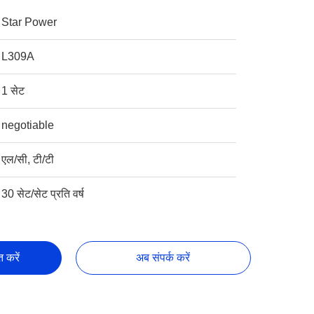
Star Power
L309A
1 सेट
negotiable
एल/सी, टी/टी
30 सेट/सेट प्रति वर्ष
्त करें
अब संपर्क करें