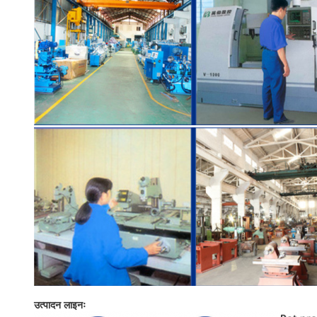
उत्पादन लाइनः