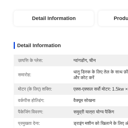
Detail Information
Produ
Detail Information
उत्पत्ति के प्लेस:
ग्वांगडोंग, चीन
धातु डिस्क के लिए तेल के साथ फ़ी
समारोह:
और कोट करें
मोटर (के लिए) शक्ति:
एक्स-एक्सल सर्वो मोटर: 1.5kw ×
वर्कपीस होल्डिंग:
वैक्यूम सोखना
पैकेजिंग विवरण:
समुद्री यात्रा योग्य पैकिंग
प्रमुखता देना:
ड्राइंग मशीन को खिलाने के लिए