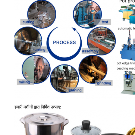
हमारी मशीनों द्वारा निर्मित उत्पाद: