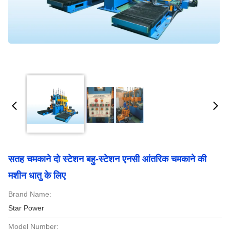
सतह चमकाने दो स्टेशन बहु-स्टेशन एनसी आंतरिक चमकाने की
मशीन धातु के लिए
Brand Name:
Star Power
Model Number: