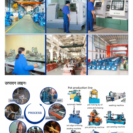
उत्पादन लाइनः