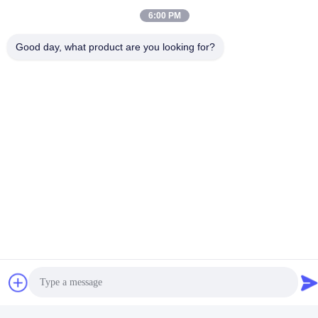
6:00 PM
Good day, what product are you looking for?
Tags:
सर्वो कुकवेयर पॉलिशिंग मशीन