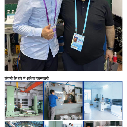
कंपनी के बारे में अधिक जानकारीः