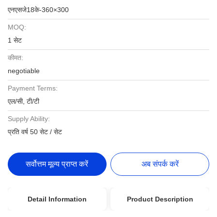
एनएसजे18के-360×300
MOQ:
1 सेट
कीमत:
negotiable
Payment Terms:
एल/सी, टी/टी
Supply Ability:
प्रति वर्ष 50 सेट / सेट
सर्वोत्तम मूल्य प्राप्त करें
अब संपर्क करें
Detail Information
Product Description