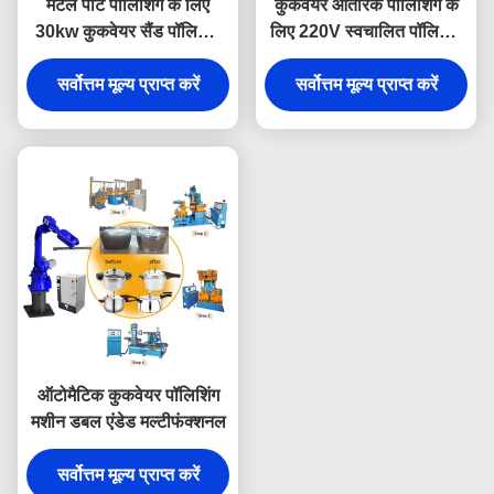
मेटल पॉट पॉलिशिंग के लिए
कुकवेयर आंतरिक पॉलिशिंग के
30kw कुकवेयर सैंड पॉलिशिंग
लिए 220V स्वचालित पॉलिशिंग
मशीन
मशीन
सर्वोत्तम मूल्य प्राप्त करें
सर्वोत्तम मूल्य प्राप्त करें
ऑटोमैटिक कुकवेयर पॉलिशिंग
मशीन डबल एंडेड मल्टीफंक्शनल
सर्वोत्तम मूल्य प्राप्त करें