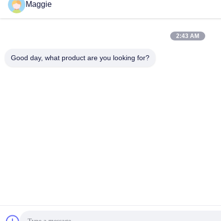
Maggie
2:43 AM
Good day, what product are you looking for?