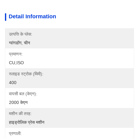
Detail Information
उत्पत्ति के प्लेस:
ग्वांगडोंग, चीन
प्रमाणन:
CU,ISO
स्लाइड स्ट्रोक (मिमी):
400
वापसी बल (केएन):
2000 केएन
मशीन की तरह:
हाइड्रोलिक प्रेस मशीन
प्रणाली: