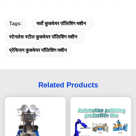
Tags:
सर्वो कुकवेयर पॉलिशिंग मशीन
स्टेनलेस स्टील कुकवेयर पॉलिशिंग मशीन
प्रेसिजन कुकवेयर पॉलिशिंग मशीन
Related Products