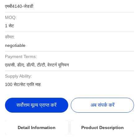
एमबी4140-जेडडी
MOQ:
1 सेट
कीमत:
negotiable
Payment Terms:
एल/सी, डी/ए, डी/पी, टी/टी, वेस्टर्न यूनियन
Supply Ability:
100 सेट/सेट प्रति माह
सर्वोत्तम मूल्य प्राप्त करें
अब संपर्क करें
Detail Information
Product Description