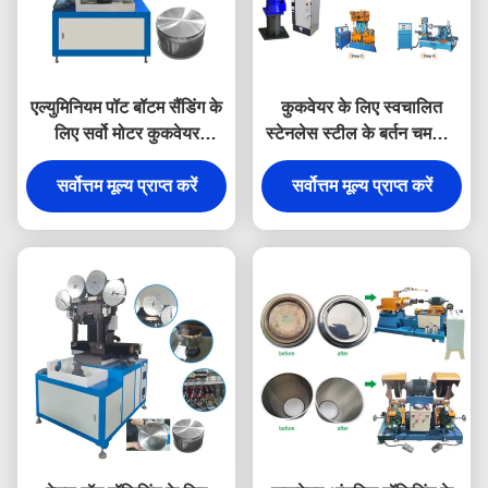
एल्युमिनियम पॉट बॉटम सैंडिंग के
कुकवेयर के लिए स्वचालित
लिए सर्वो मोटर कुकवेयर
स्टेनलेस स्टील के बर्तन चमकाने
पॉलिशिंग मशीन
की मशीन
सर्वोत्तम मूल्य प्राप्त करें
सर्वोत्तम मूल्य प्राप्त करें