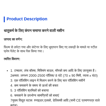
Product Description
धातुकर्म के लिए कंपन समाप्त करने वाली मशीन
उत्पाद का वर्णन:
फिल्म से लपेटा गया और कंटेनर के लिए धूम्रपान किए गए लकड़ी के मामले या स्टील
फ्रेम पैलेट के साथ पैक किया गया।
त्वरित विवरण:
1. टम्बलर, लंच बॉक्स, मिक्सिंग बाउल, मॉस्को कप आदि के लिए उपयुक्त है।
2क्षमता: लगभग 2000-2500 पॉलिश/ 8 घंटे (70 x 90 मिमी, व्यास x घंटा)
3. एक पॉलिशिंग लाइन में मिलान करने के लिए चार पॉलिशिंग मशीनें
4. कम चमकाने के समय से ऊर्जा की बचत
5. 3 पॉलिशिंग श्रमिकों को बचाया
6. चमकाने के उपभोग्य सामग्रियों को बचाएं
7मुख्य विद्युत घटक: श्नाइडर,एलको, डेलिक्सी आदि (सभी CE प्रमाणपत्र वाले
ब्रांड)