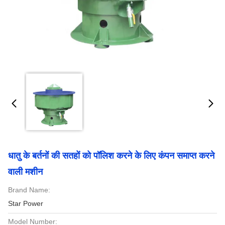
धातु के बर्तनों की सतहों को पॉलिश करने के लिए कंपन समाप्त करने
वाली मशीन
Brand Name:
Star Power
Model Number: