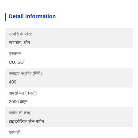
Detail Information
उत्पत्ति के प्लेस:
ग्वांगडोंग, चीन
प्रमाणन:
CU,ISO
स्लाइड स्ट्रोक (मिमी):
400
वापसी बल (केएन):
2000 केएन
मशीन की तरह:
हाइड्रोलिक प्रेस मशीन
प्रणाली: