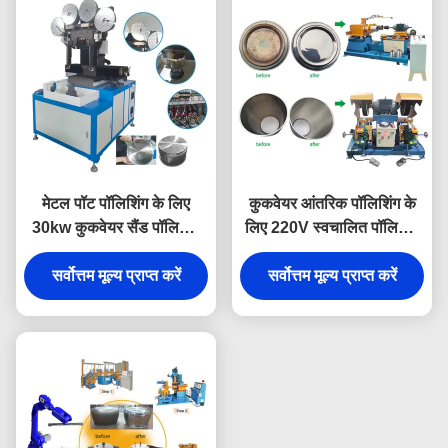
मेटल पॉट पॉलिशिंग के लिए
कुकवेयर आंतरिक पॉलिशिंग के
30kw कुकवेयर सैंड पॉलिशिंग
लिए 220V स्वचालित पॉलिशिंग
मशीन
मशीन
सर्वोत्तम मूल्य प्राप्त करें
सर्वोत्तम मूल्य प्राप्त करें