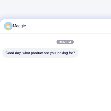
Maggie
5:42 PM
Good day, what product are you looking for?