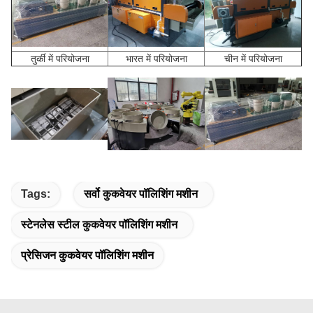
तुर्की में परियोजना
भारत में परियोजना
चीन में परियोजना
Tags:
सर्वो कुकवेयर पॉलिशिंग मशीन
स्टेनलेस स्टील कुकवेयर पॉलिशिंग मशीन
प्रेसिजन कुकवेयर पॉलिशिंग मशीन