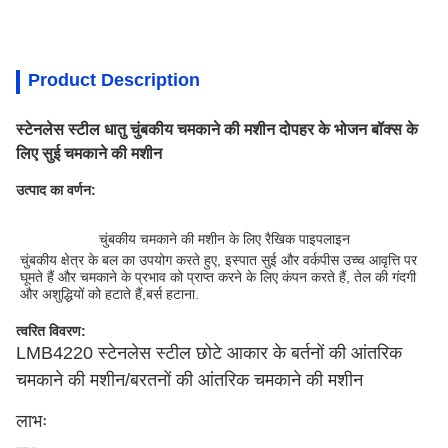
Product Description
स्टेनलेस स्टील धातु चुंबकीय चमकाने की मशीन दोपहर के भोजन बॉक्स के
लिए सुई चमकाने की मशीन
उत्पाद का वर्णन:
चुंबकीय चमकाने की मशीन के लिए रैखिक पाइपलाइन
चुंबकीय क्षेत्र के बल का उपयोग करते हुए, इस्पात सुई और वर्कपीस उच्च आवृत्ति पर 
घूमते हैं और चमकाने के प्रभाव को प्राप्त करने के लिए कंपन करते हैं, तेल की गंदगी 
और अशुद्धियों को हटाते हैं,बर्स हटाना.
त्वरित विवरण:
LMB4220 स्टेनलेस स्टील छोटे आकार के बर्तनों की आंतरिक
चमकाने की मशीन/बरतनों की आंतरिक चमकाने की मशीन
लाभः