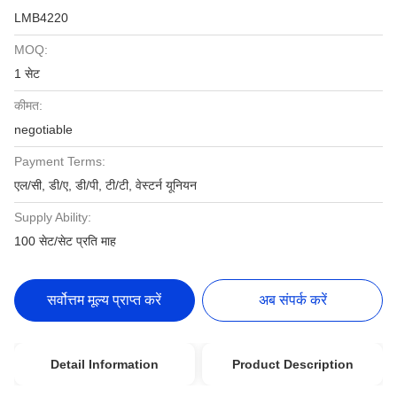
LMB4220
MOQ:
1 सेट
कीमत:
negotiable
Payment Terms:
एल/सी, डी/ए, डी/पी, टी/टी, वेस्टर्न यूनियन
Supply Ability:
100 सेट/सेट प्रति माह
सर्वोत्तम मूल्य प्राप्त करें
अब संपर्क करें
Detail Information
Product Description