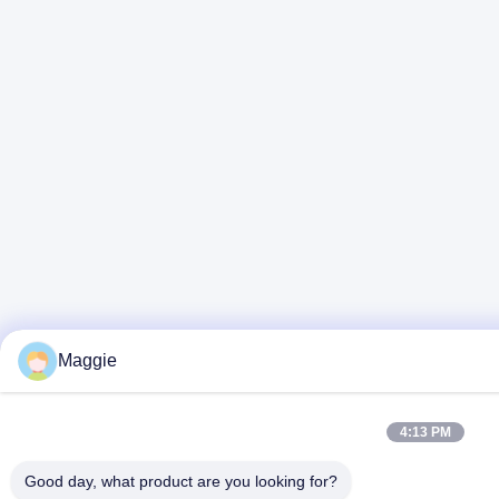
Maggie
4:13 PM
Good day, what product are you looking for?