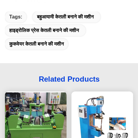
Tags:
बहुआयामी केतली बनाने की मशीन
हाइड्रोलिक प्रेस केतली बनाने की मशीन
कुकवेयर केतली बनाने की मशीन
Related Products