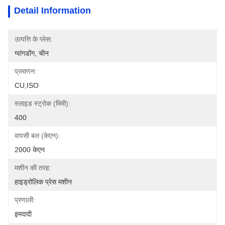
Detail Information
उत्पत्ति के प्लेस:
ग्वांगडोंग, चीन
प्रमाणन:
CU,ISO
स्लाइड स्ट्रोक (मिमी):
400
वापसी बल (केएन):
2000 केएन
मशीन की तरह:
हाइड्रोलिक प्रेस मशीन
प्रणाली:
इमदादी