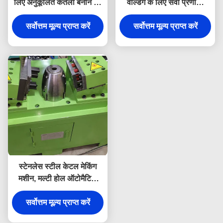
लिए अनुकूलित केतली बनाने की
वेल्डिंग के लिए सर्वो प्रणाली
मशीन
केतली बनाने की मशीन
सर्वोत्तम मूल्य प्राप्त करें
सर्वोत्तम मूल्य प्राप्त करें
स्टेनलेस स्टील केटल मेकिंग
मशीन, मल्टी होल ऑटोमैटिक
पंचिंग मशीन
सर्वोत्तम मूल्य प्राप्त करें