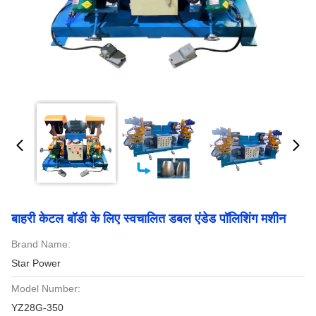
बाहरी केटल बॉडी के लिए स्वचालित डबल एंडेड पॉलिशिंग मशीन
Brand Name:
Star Power
Model Number:
YZ28G-350