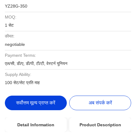
YZ28G-350
MOQ:
1 सेट
कीमत:
negotiable
Payment Terms:
एल/सी, डी/ए, डी/पी, टी/टी, वेस्टर्न यूनियन
Supply Ability:
100 सेट/सेट प्रति माह
सर्वोत्तम मूल्य प्राप्त करें
अब संपर्क करें
Detail Information
Product Description