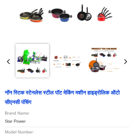
नॉन स्टिक स्टेनलेस स्टील पॉट मेकिंग मशीन हाइड्रोलिक ऑटो
सीएनसी पंचिंग
Brand Name:
Star Power
Model Number: