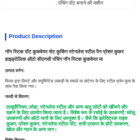
, 
पंचिंग पॉट बनाने की मशीन
Product Description
नॉन स्टिक पॉट कुकवेयर सेट कुकिंग स्टेनलेस स्टील पैन प्रेशर कुकर
हाइड्रोलिक ऑटो सीएनसी पंचिंग नॉन स्टिक कुकवेयर मा
उत्पाद वर्णन:
फिल्म द्वारा लिपटे और फ्यूमिगेटेड लकड़ी के मामले या कंटेनर के लिए स्टील फ्रेम फूस के
साथ पैक किया गया।
जल्दी से विवरण:
एल्यूमीनियम, लोहा, स्टेनलेस स्टील और अन्य धातु प्लेटों को खींचने और 
दबाने के लिए उपयोग किया जाता है। विशेष रूप से रसोई के उपकरणों, घरेलू 
उपकरणों और ऑटो भागों के लिए उपयुक्त है। जैसे कि इलेक्ट्रिक राइस 
कुकर, प्रेशर कुकर, स्टेनलेस स्टील पॉट, सभी प्रकार के छोटे उपकरण, 
खोल और गठन के अन्य भाग।