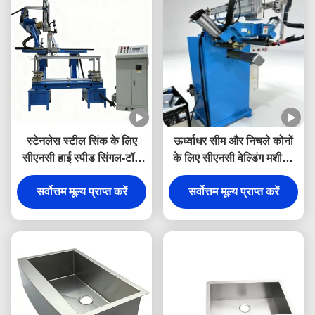
स्टेनलेस स्टील सिंक के लिए
ऊर्ध्वाधर सीम और निचले कोनों
सीएनसी हाई स्पीड सिंगल-टॉर्च
के लिए सीएनसी वेल्डिंग मशीन -
ऑटोमैटिक बेसिन लेजर वेल्डर
विशेष वेल्डिंग मशीन
सर्वोत्तम मूल्य प्राप्त करें
सर्वोत्तम मूल्य प्राप्त करें