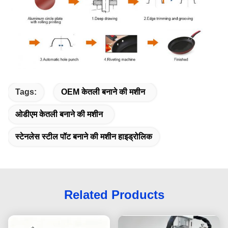
Tags:
OEM केतली बनाने की मशीन
ओडीएम केतली बनाने की मशीन
स्टेनलेस स्टील पॉट बनाने की मशीन हाइड्रोलिक
Related Products