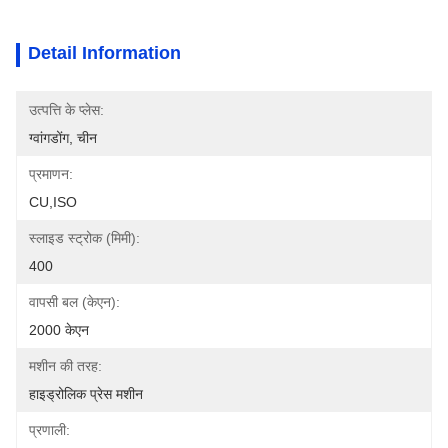
Detail Information
उत्पत्ति के प्लेस:
ग्वांगडोंग, चीन
प्रमाणन:
CU,ISO
स्लाइड स्ट्रोक (मिमी):
400
वापसी बल (केएन):
2000 केएन
मशीन की तरह:
हाइड्रोलिक प्रेस मशीन
प्रणाली: