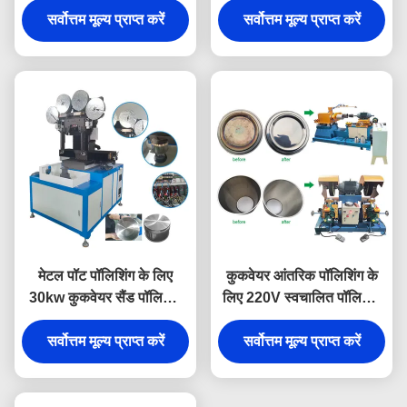
सर्वोत्तम मूल्य प्राप्त करें
सर्वोत्तम मूल्य प्राप्त करें
मेटल पॉट पॉलिशिंग के लिए
कुकवेयर आंतरिक पॉलिशिंग के
30kw कुकवेयर सैंड पॉलिशिंग
लिए 220V स्वचालित पॉलिशिंग
मशीन
मशीन
सर्वोत्तम मूल्य प्राप्त करें
सर्वोत्तम मूल्य प्राप्त करें