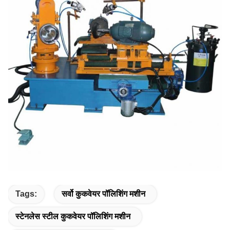
Tags:
सर्वो कुकवेयर पॉलिशिंग मशीन
स्टेनलेस स्टील कुकवेयर पॉलिशिंग मशीन