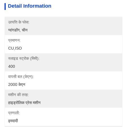
Detail Information
उत्पत्ति के प्लेस:
ग्वांगडोंग, चीन
प्रमाणन:
CU,ISO
स्लाइड स्ट्रोक (मिमी):
400
वापसी बल (केएन):
2000 केएन
मशीन की तरह:
हाइड्रोलिक प्रेस मशीन
प्रणाली:
इमदादी