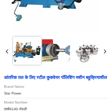
आंतरिक तल के लिए स्टील कुकवेयर पॉलिशिंग मशीन बहुक्रियाशील
Brand Name:
Star Power
Model Number:
एमबी4140-जेडडी