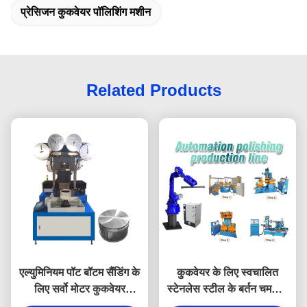
प्रेसिजन कुकवेयर पॉलिशिंग मशीन
Related Products
एल्युमिनियम पॉट बॉटम सैंडिंग के
कुकवेयर के लिए स्वचालित
लिए सर्वो मोटर कुकवेयर
स्टेनलेस स्टील के बर्तन चमकाने
पॉलिशिंग मशीन
की मशीन