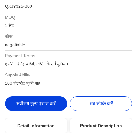
QXJY325-300
MOQ:
1 सेट
कीमत:
negotiable
Payment Terms:
एल/सी, डी/ए, डी/पी, टी/टी, वेस्टर्न यूनियन
Supply Ability:
100 सेट/सेट प्रति माह
सर्वोत्तम मूल्य प्राप्त करें
अब संपर्क करें
Detail Information
Product Description