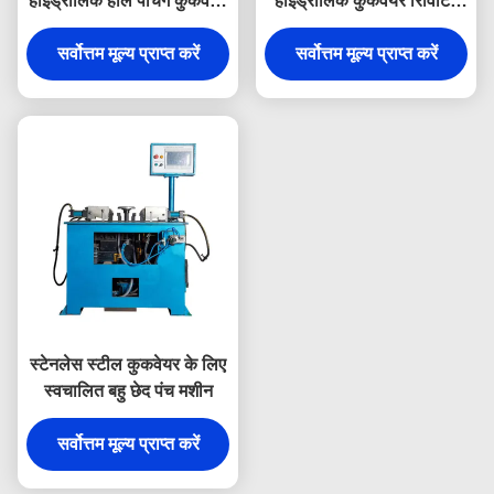
हाइड्रोलिक होल पंचिंग कुकवेयर
हाइड्रोलिक कुकवेयर रिविटिंग
रिवेटिंग मशीन
मशीन कुकवेयर के लिए रिविटिंग
सर्वोत्तम मूल्य प्राप्त करें
सर्वोत्तम मूल्य प्राप्त करें
स्टेनलेस स्टील कुकवेयर के लिए
स्वचालित बहु छेद पंच मशीन
सर्वोत्तम मूल्य प्राप्त करें