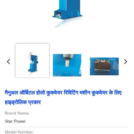
मैनुअल ऑर्बिटल होलो कुकवेयर रिविटिंग मशीन कुकवेयर के लिए
हाइड्रोलिक प्रकार
Brand Name:
Star Power
Model Number: