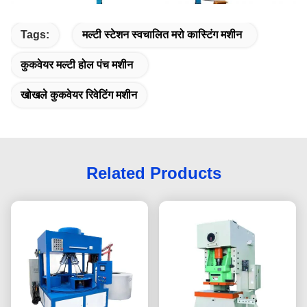
Tags:
मल्टी स्टेशन स्वचालित मरो कास्टिंग मशीन
कुकवेयर मल्टी होल पंच मशीन
खोखले कुकवेयर रिवेटिंग मशीन
Related Products