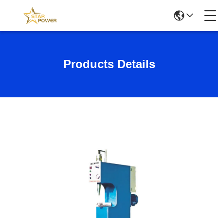
Products Details