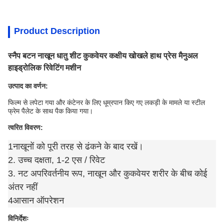
Product Description
स्नैप बटन नाखून धातु शीट कुकवेयर कक्षीय खोखले हाथ प्रेस मैनुअल
हाइड्रोलिक रिवेटिंग मशीन
उत्पाद का वर्णन:
फिल्म से लपेटा गया और कंटेनर के लिए धूम्रपान किए गए लकड़ी के मामले या स्टील
फ्रेम पैलेट के साथ पैक किया गया।
त्वरित विवरण:
1नाखूनों को पूरी तरह से ढंकने के बाद रखें।
2. उच्च दक्षता, 1-2 एस / रिवेट
3. नट अपरिवर्तनीय रूप, नाखून और कुकवेयर शरीर के बीच कोई
अंतर नहीं
4आसान ऑपरेशन
विनिर्देशः