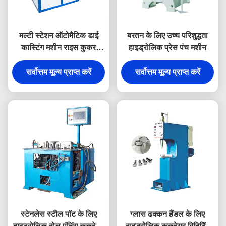
मल्टी स्टेशन ऑटोमैटिक डाई
बरतन के लिए उच्च परिशुद्धता
कास्टिंग मशीन राइस कुकर
हाइड्रोलिक प्रेस पंच मशीन
हीटिंग प्लेट के लिए
सर्वोत्तम मूल्य प्राप्त करें
सर्वोत्तम मूल्य प्राप्त करें
स्टेनलेस स्टील पॉट के लिए
ग्लास ढक्कन हैंडल के लिए