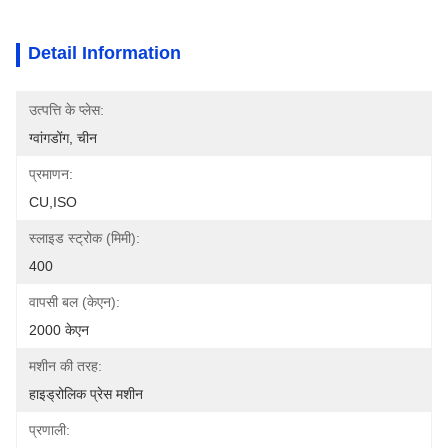
Detail Information
उत्पत्ति के प्लेस:
ग्वांगडोंग, चीन
प्रमाणन:
CU,ISO
स्लाइड स्ट्रोक (मिमी):
400
वापसी बल (केएन):
2000 केएन
मशीन की तरह:
हाइड्रोलिक प्रेस मशीन
प्रणाली: