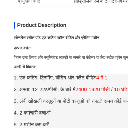
प्रमुखता देना:
हाइड्रोलिक एज कटिंग ट्रिमिंग म
Product Description
स्टेनलेस स्टील पॉट एज कटिंग मशीन बीडिंग और प्रेसिंग मशीन
उत्पाद वर्णन:
फिल्म द्वारा लिपटे और फ्यूमिगेटेड लकड़ी के मामले या कंटेनर के लिए स्टील फ्रेम 
जल्दी से विवरण:
1. एज कटिंग, ट्रिमिंग, बीडिंग और फ्लैट बीडिंग
4 में 1
2. क्षमता: 12-22s/पीसी, के बारे में
2400-1920 पीसी / 10 घंटे
3. लंबी खोखली वस्तुओं या मोटी वस्तुओं को काटते समय कोई कं
4. 2 कर्मचारी बचाओ
5. 2 मशीन कम करें