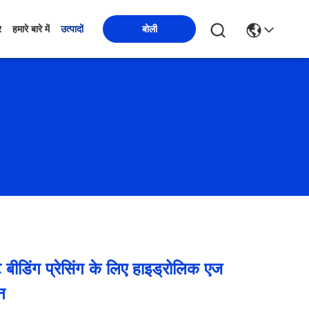
बोली
र
हमारे बारे में
उत्पादों
 बीडिंग प्रेसिंग के लिए हाइड्रोलिक एज
न