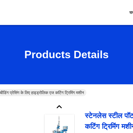
घ
Products Details
बीडिंग प्रेसिंग के लिए हाइड्रोलिक एज कटिंग ट्रिमिंग मशीन
स्टेनलेस स्टील पॉट
कटिंग ट्रिमिंग मशी