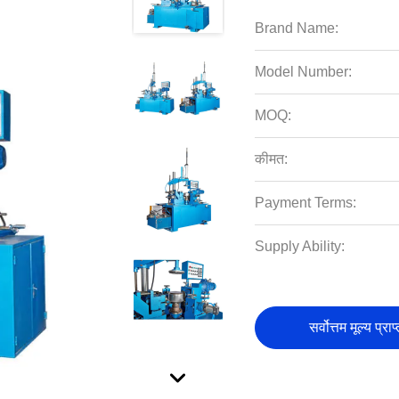
Brand Name:
Model Number:
MOQ:
कीमत:
Payment Terms:
Supply Ability:
सर्वोत्तम मूल्य प्राप