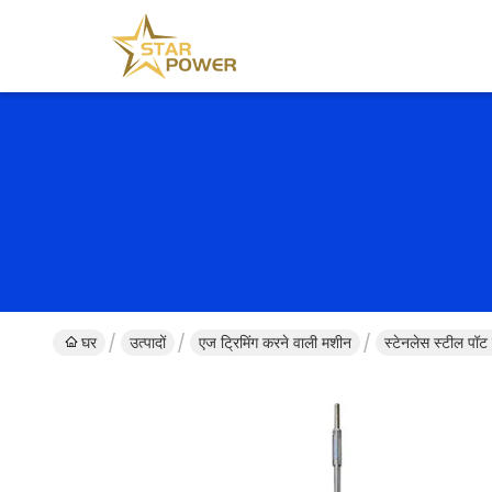
घर
उत्पादों
एज ट्रिमिंग करने वाली मशीन
स्टेनलेस स्टील पॉट 