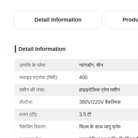
Detail Information
Produ
Detail Information
उत्पत्ति के प्लेस:
ग्वांगडोंग, चीन
स्लाइड स्ट्रोक (मिमी):
400
मशीन की तरह:
हाइड्रोलिक प्रेस मशीन
वोल्टेज:
380V/220V वैकल्पिक
वजन (टी):
3.5 टी
पैकेजिंग विवरण:
फिल्म के साथ धातु फ्रेम