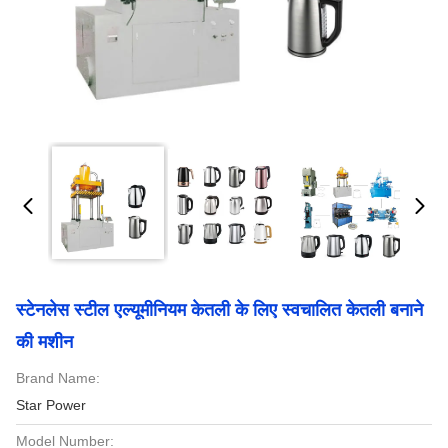
स्टेनलेस स्टील एल्यूमीनियम केतली के लिए स्वचालित केतली बनाने
की मशीन
Brand Name:
Star Power
Model Number: