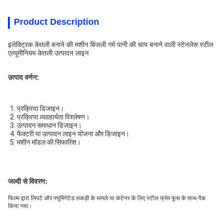
Product Description
इलेक्ट्रिक केतली बनाने की मशीन बिजली गर्म पानी की चाय बनाने वाली स्टेनलेस स्टील
एल्यूमीनियम केतली उत्पादन लाइन
उत्पाद वर्णन:
1. प्रक्रिया डिजाइन।
2. प्रक्रिया व्यवहार्यता विश्लेषण।
3. उत्पादन समाधान डिजाइन।
4. फैक्टरी या उत्पादन लाइन योजना और डिजाइन।
5. मशीन मॉडल की सिफारिश।
जल्दी से विवरण:
फिल्म द्वारा लिपटे और फ्यूमिगेटेड लकड़ी के मामले या कंटेनर के लिए स्टील फ्रेम फूस के साथ पैक
किया गया।