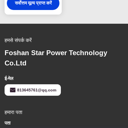
सर्वोत्तम मूल्य प्राप्त करें
हमसे संपर्क करें
Foshan Star Power Technology
Co.Ltd
ई-मेल
813645761@qq.com
हमारा पता
पता