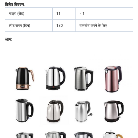
विशेष विवरण:
मात्रा (सेट)
11
> 1
लीड समय (दिन)
180
बातचीत करने के लिए
लाभ: