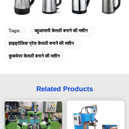
Tags:
बहुआयामी केतली बनाने की मशीन
हाइड्रोलिक प्रेस केतली बनाने की मशीन
कुकवेयर केतली बनाने की मशीन
Related Products