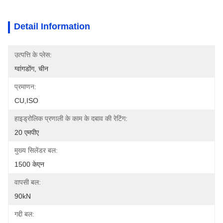
Detail Information
उत्पत्ति के प्लेस:
ग्वांगडोंग, चीन
प्रमाणन:
CU,ISO
हाइड्रोलिक प्रणाली के काम के दबाव की रेटिंग:
20 एमपीए
मुख्य सिलेंडर बल:
1500 केएन
वापसी बल:
90kN
गद्दी बल: