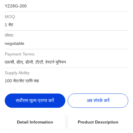
YZ28G-200
MOQ:
1 सेट
कीमत:
negotiable
Payment Terms:
एल/सी, डी/ए, डी/पी, टी/टी, वेस्टर्न यूनियन
Supply Ability:
100 सेट/सेट प्रति माह
सर्वोत्तम मूल्य प्राप्त करें
अब संपर्क करें
Detail Information
Product Description