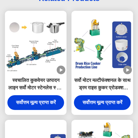
स्वचालित कुकवेयर उत्पादन
सर्वो मोटर मल्टीफंक्शनल के साथ
लाइन सर्वो मोटर स्टेनलेस स्टील
ड्रम राइस कुकर प्रोडक्शन
पॉट बनाने की मशीन प्रेशर कुकर
लाइन हाइड्रोलिक
सर्वोत्तम मूल्य प्राप्त करें
उत्पादन लाइन
सर्वोत्तम मूल्य प्राप्त करें