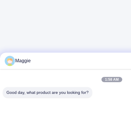
Maggie
1:58 AM
Good day, what product are you looking for?