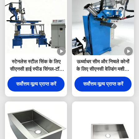
स्टेनलेस स्टील सिंक के लिए
ऊर्ध्वाधर सीम और निचले कोनों
सीएनसी हाई स्पीड सिंगल-टॉर्च
के लिए सीएनसी वेल्डिंग मशीन -
ऑटोमैटिक बेसिन लेजर वेल्डर
विशेष वेल्डिंग मशीन
सर्वोत्तम मूल्य प्राप्त करें
सर्वोत्तम मूल्य प्राप्त करें