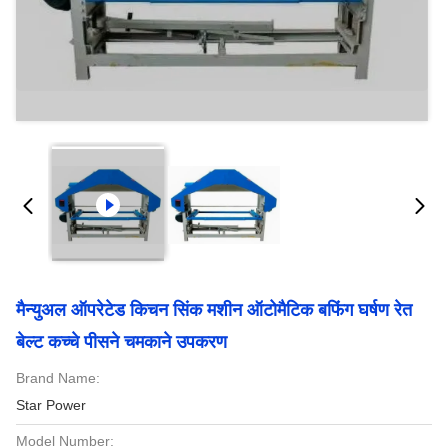
मैन्युअल ऑपरेटेड किचन सिंक मशीन ऑटोमैटिक बफिंग घर्षण रेत
बेल्ट कच्चे पीसने चमकाने उपकरण
Brand Name:
Star Power
Model Number: