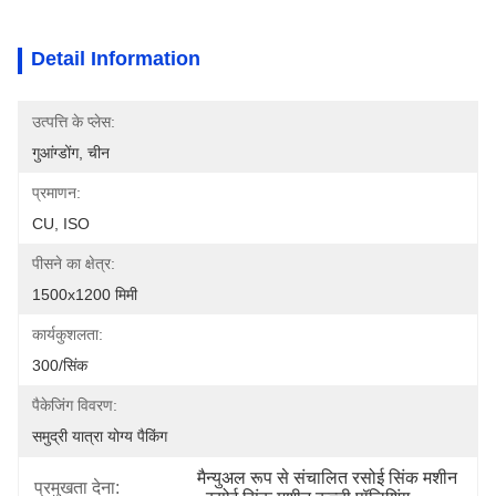
Detail Information
उत्पत्ति के प्लेस:
गुआंग्डोंग, चीन
प्रमाणन:
CU, ISO
पीसने का क्षेत्र:
1500x1200 मिमी
कार्यकुशलता:
300/सिंक
पैकेजिंग विवरण:
समुद्री यात्रा योग्य पैकिंग
मैन्युअल रूप से संचालित रसोई सिंक मशीन
प्रमुखता देना: