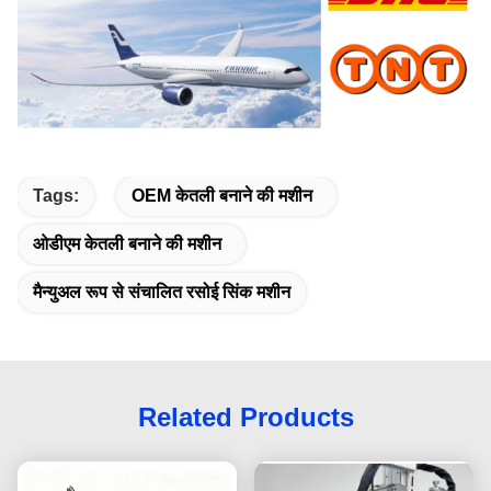
Tags:
OEM केतली बनाने की मशीन
ओडीएम केतली बनाने की मशीन
मैन्युअल रूप से संचालित रसोई सिंक मशीन
Related Products