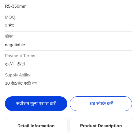
R5-350mm
MOQ:
1 सेट
कीमत:
negotiable
Payment Terms:
एल/सी, टी/टी
Supply Ability:
30 सेट/सेट प्रति वर्ष
सर्वोत्तम मूल्य प्राप्त करें
अब संपर्क करें
Detail Information
Product Description