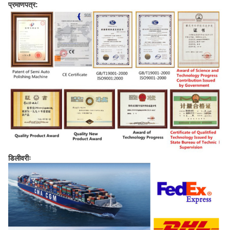
प्रमाणपत्र:
डिलीवरीः